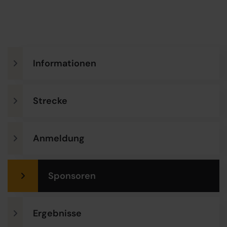
Informationen
Strecke
Anmeldung
Sponsoren
Ergebnisse