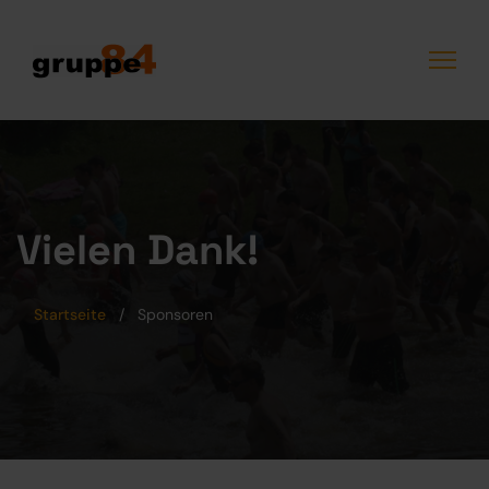
Vielen Dank!
Startseite
Sponsoren