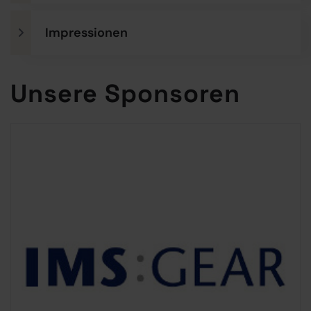
Impressionen
Unsere Sponsoren